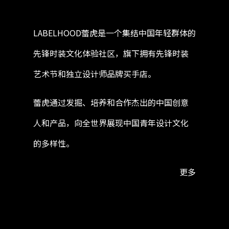
LABELHOOD蕾虎是一个集结中国年轻群体的
先锋时装文化体验社区，旗下拥有先锋时装
艺术节和独立设计师品牌买手店。
蕾虎通过发掘、培养和合作杰出的中国创意
人和产品，向全世界展现中国青年设计文化
的多样性。
更多