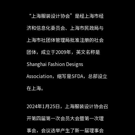
“上海服装设计协会”是经上海市经
济和信息化委员会、上海市民政局与
上海市社团体管理局批准注册的社会
团体，成立于2009年，英文名称是
Shanghai Fashion Designs
Association，缩写是SFDA，总部设立
在上海。
2024年1月25日，上海服装设计协会召
开第四届第一次会员大会暨第一次理
事会，会议选举产生了新一届理事会