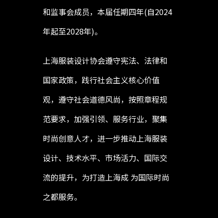
和监事会成员，本届任期四年(自2024
年起至2028年)。
上海服装设计协会遵守宪法、法律和
国家政策，践行社会主义核心价值
观，遵守社会道德风尚，按照章程规
范要求，加强引领、服务行业，聚集
时尚创意人才，进一步推动上海服装
设计、技术水平、市场活力、国际交
流的提升，为打造上海成 为国际时尚
之都服务。