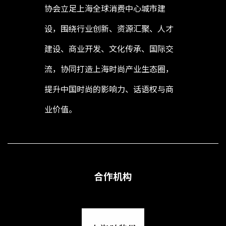
协会立足上海全球消费中心城市建
设，围绕行业创新、资源汇聚、人才
建设、商业开发、文化传承、国际交
流，协同打造上海时尚产业生态圈，
提升中国时尚的影响力、话语权与商
业价值。
合作机构