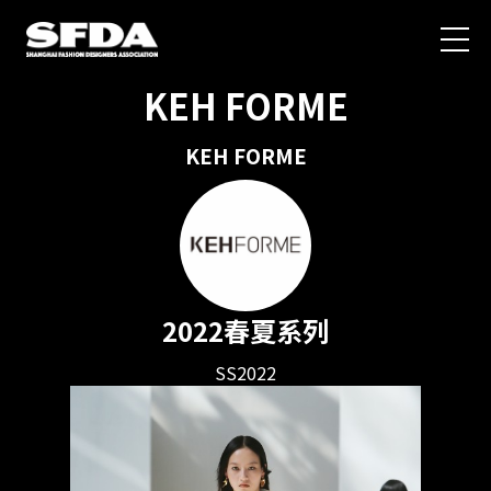
KEH FORME
KEH FORME
2022春夏系列
SS2022