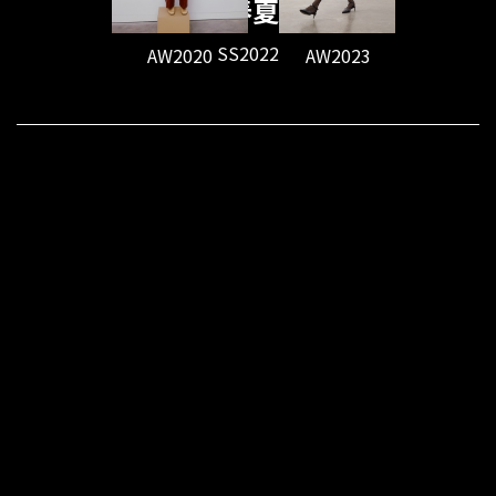
2022春夏系列
SS2022
AW2020
AW2023