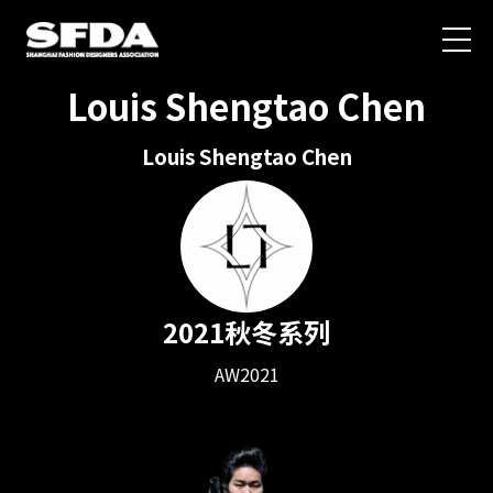
Louis Shengtao Chen
Louis Shengtao Chen
2021秋冬系列
AW2021