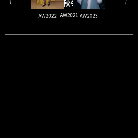
2021秋冬系列
AW2021
AW2022
AW2023
AW202
SS2023
SS2024
SS202